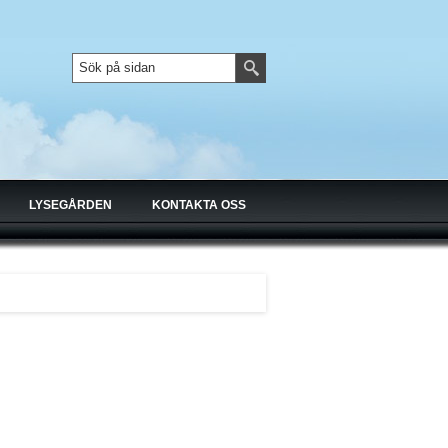
LYSEGÅRDEN
KONTAKTA OSS