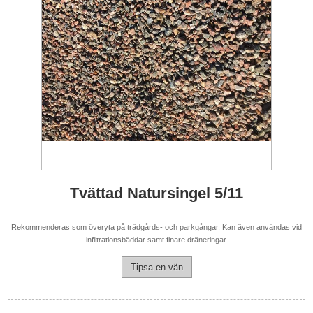
Tvättad Natursingel 5/11
Rekommenderas som överyta på trädgårds- och parkgångar. Kan även användas vid
infiltrationsbäddar samt finare dräneringar.